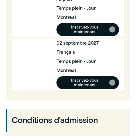
Temps plein - Jour
Montréal
Inscrivez-vous

maintenant
02 septembre 2027
Français
Temps plein - Jour
Montréal
Inscrivez-vous

maintenant
Conditions d'admission