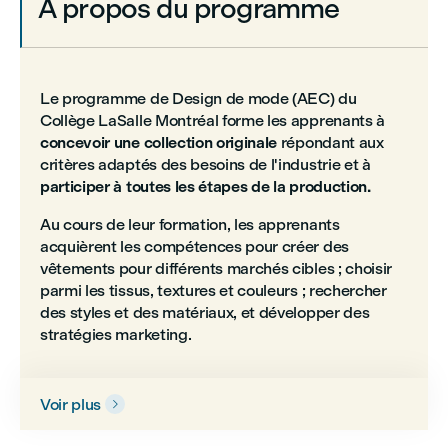
À propos du programme
Le programme de Design de mode (AEC) du
Collège LaSalle Montréal forme les apprenants à
concevoir une collection originale
répondant aux
critères adaptés des besoins de l'industrie et à
participer à toutes les étapes de la production.
Au cours de leur formation, les apprenants
acquièrent les compétences pour créer des
vêtements pour différents marchés cibles ; choisir
parmi les tissus, textures et couleurs ; rechercher
des styles et des matériaux, et développer des
stratégies marketing.
Voir plus
