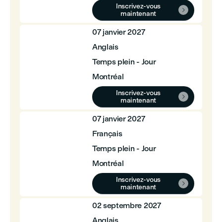
Inscrivez-vous

maintenant
07 janvier 2027
Anglais
Temps plein - Jour
Montréal
Inscrivez-vous

maintenant
07 janvier 2027
Français
Temps plein - Jour
Montréal
Inscrivez-vous

maintenant
02 septembre 2027
Anglais