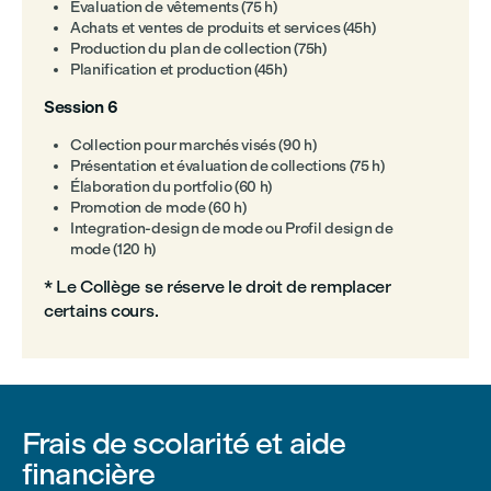
Évaluation de vêtements (75 h)
Achats et ventes de produits et services (45h)
Production du plan de collection (75h)
Planification et production (45h)
Session 6
Collection pour marchés visés (90 h)
Présentation et évaluation de collections (75 h)
Élaboration du portfolio (60 h)
Promotion de mode (60 h)
Integration-design de mode ou Profil design de
mode (120 h)
* Le Collège se réserve le droit de remplacer
certains cours.
Frais de scolarité et aide
financière