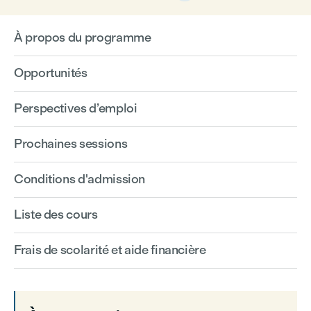
À propos du programme
Opportunités
Perspectives d’emploi
Prochaines sessions
Conditions d'admission
Liste des cours
Frais de scolarité et aide financière