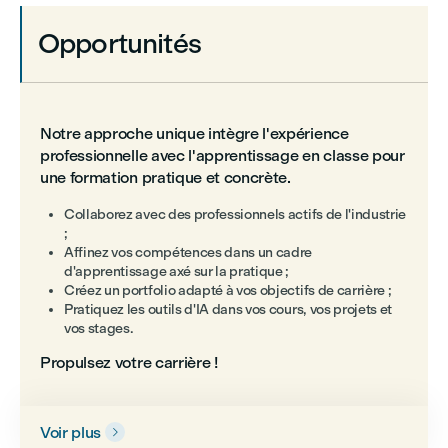
Opportunités
Notre approche unique intègre l'expérience
professionnelle avec l'apprentissage en classe pour
une formation pratique et concrète.
Collaborez avec des professionnels actifs de l'industrie
;
Affinez vos compétences dans un cadre
d'apprentissage axé sur la pratique ;
Créez un portfolio adapté à vos objectifs de carrière ;
Pratiquez les outils d'IA dans vos cours, vos projets et
vos stages.
Propulsez votre carrière !
Voir plus
