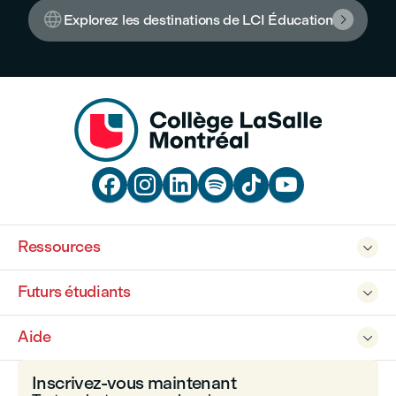

Explorez les destinations de LCI Éducation







Ressources

Futurs étudiants

Aide

Inscrivez-vous maintenant