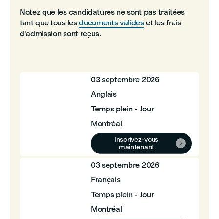
Notez que les candidatures ne sont pas traitées
tant que tous les
documents valides
et les frais
d'admission sont reçus.
03 septembre 2026
Anglais
Temps plein - Jour
Montréal
Inscrivez-vous

maintenant
03 septembre 2026
Français
Temps plein - Jour
Montréal