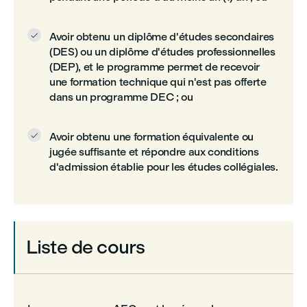
Avoir obtenu un diplôme d'études secondaires

(DES) ou un diplôme d'études professionnelles
(DEP), et le programme permet de recevoir
une formation technique qui n'est pas offerte
dans un programme DEC ; ou
Avoir obtenu une formation équivalente ou

jugée suffisante et répondre aux conditions
d'admission établie pour les études collégiales.
Liste de cours