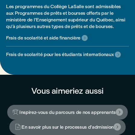
Les programmes du Collège LaSalle sont admissibles
aux Programmes de prêts et bourses offerts par le
ministère de l'Enseignement supérieur du Québec, ainsi
qu'à plusieurs autres types de prêts et de bourses.
Frais de scolarité et aide financière

Frais de scolarité pour les étudiants internationaux

Vous aimeriez aussi

Inspirez-vous du parcours de nos apprenants


En savoir plus sur le processus d'admission
