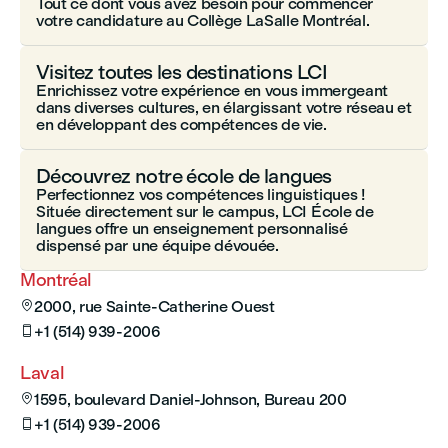
Tout ce dont vous avez besoin pour commencer
votre candidature au Collège LaSalle Montréal.
Visitez toutes les destinations LCI
Enrichissez votre expérience en vous immergeant
dans diverses cultures, en élargissant votre réseau et
en développant des compétences de vie.
Découvrez notre école de langues
Perfectionnez vos compétences linguistiques !
Située directement sur le campus, LCI École de
langues offre un enseignement personnalisé
dispensé par une équipe dévouée.
Montréal
2000, rue Sainte-Catherine Ouest

+1 (514) 939-2006

Laval
1595, boulevard Daniel-Johnson, Bureau 200

+1 (514) 939-2006
