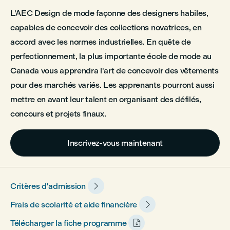
L'AEC Design de mode façonne des designers habiles,
capables de concevoir des collections novatrices, en
accord avec les normes industrielles. En quête de
perfectionnement, la plus importante école de mode au
Canada vous apprendra l'art de concevoir des vêtements
pour des marchés variés. Les apprenants pourront aussi
mettre en avant leur talent en organisant des défilés,
concours et projets finaux.
Inscrivez-vous maintenant

Critères d'admission

Frais de scolarité et aide financière

Télécharger la fiche programme