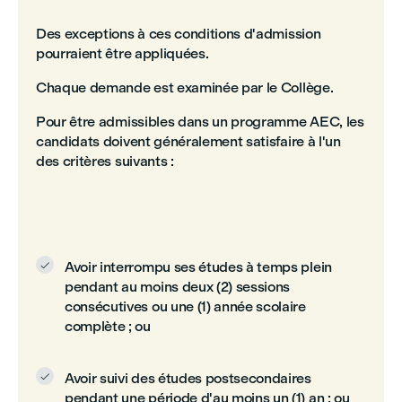
Des exceptions à ces conditions d'admission
pourraient être appliquées.
Chaque demande est examinée par le Collège.
Pour être admissibles dans un programme AEC, les
candidats doivent généralement satisfaire à l'un
des critères suivants :
Avoir interrompu ses études à temps plein

pendant au moins deux (2) sessions
consécutives ou une (1) année scolaire
complète ; ou
Avoir suivi des études postsecondaires

pendant une période d'au moins un (1) an ; ou