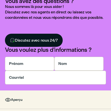
Vous avez des questions ?
Nous sommes là pour vous aider !
Discutez avec nos agents en direct ou laissez vos
coordonnées et nous vous répondrons dès que possible.

Discutez avec nous 24/7
Vous voulez plus d’informations ?
Prénom
Nom
Courriel

Aperçu