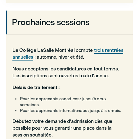
Prochaines sessions
Le Collège LaSalle Montréal compte
trois rentrées
annuelles
: automne, hiver et été.
Nous acceptons les candidatures en tout temps.
Les inscriptions sont ouvertes toute l'année.
Délais de traitement :
Pour les apprenants canadiens : jusqu'à deux
semaines,
Pour les apprenants internationaux : jusqu'à six mois.
Débutez votre demande d'admission dès que
possible pour vous garantir une place dans la
session souhaitée.