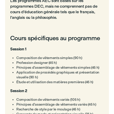
Les programmes AEC sont basés sur les
programmes DEC, mais ne comprennent pas de
cours d'éducation générale tels que le français,
l'anglais ou la philosophie.
Cours spécifiques au programme
Session 1
Composition de vêtements simples (90 h)
Profession designer (45 h)
Principes d'assemblage de vêtements simples (45 h)
Application de procédés graphiques et présentation
visuelle (90 h)
Étude et utilisation des matières premières (45 h)
Session 2
Composition de vêtements variés (105 h)
Principes d'assemblage de vêtements variés (45 h)
Recherche de style par le moulage (45 h)