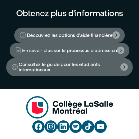
Obtenez plus d'informations

Découvrez les options d’aide financière


En savoir plus sur le processus d'admission

Consultez le guide pour les étudiants


internationaux





