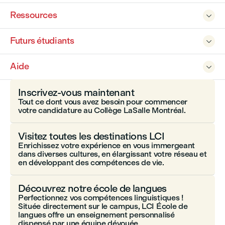
Ressources

Futurs étudiants

Aide

Inscrivez-vous maintenant
Tout ce dont vous avez besoin pour commencer
votre candidature au Collège LaSalle Montréal.
Visitez toutes les destinations LCI
Enrichissez votre expérience en vous immergeant
dans diverses cultures, en élargissant votre réseau et
en développant des compétences de vie.
Découvrez notre école de langues
Perfectionnez vos compétences linguistiques !
Située directement sur le campus, LCI École de
langues offre un enseignement personnalisé
dispensé par une équipe dévouée.