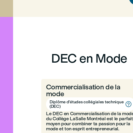
DEC en Mode
Commercialisation de la
mode
Diplôme d'études collégiales technique

(DEC)
Le DEC en Commercialisation de la mod
du Collège LaSalle Montréal est le parfait
moyen pour combiner ta passion pour la
mode et ton esprit entrepreneurial.