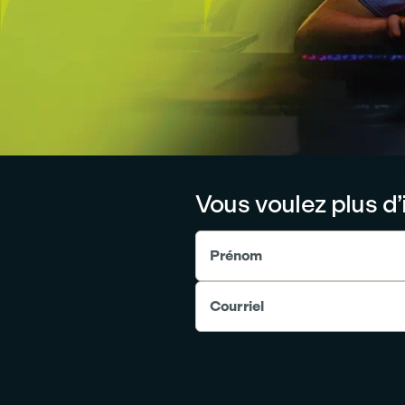
Vous voulez plus d’
Prénom
Courriel