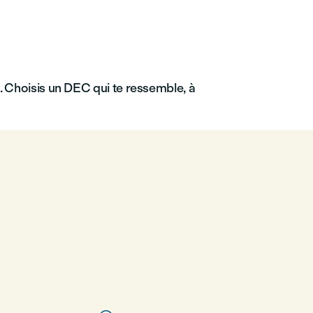
. Choisis un DEC qui te ressemble, à