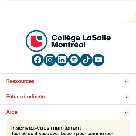






Ressources

Futurs étudiants

Aide

Inscrivez-vous maintenant
Tout ce dont vous avez besoin pour commencer