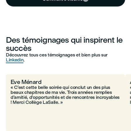
Des témoignages qui inspirent le
succès
Découvrez tous ces témoignages et bien plus sur
Linkedin
.
Eve Ménard
« C’est cette belle soirée qui conclut un des plus
beaux chapitres de ma vie. Trois années remplies
d’amitié, d’opportunités et de rencontres incroyables
! Merci Collège LaSalle. »