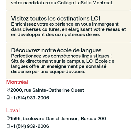
votre candidature au Collège LaSalle Montréal.
Visitez toutes les destinations LCI
Enrichissez votre expérience en vous immergeant
dans diverses cultures, en élargissant votre réseau et
en développant des compétences de vie.
Découvrez notre école de langues
Perfectionnez vos compétences linguistiques !
Située directement sur le campus, LCI École de
langues offre un enseignement personnalisé
dispensé par une équipe dévouée.
Montréal
2000, rue Sainte-Catherine Ouest

+1 (514) 939-2006

Laval
1595, boulevard Daniel-Johnson, Bureau 200

+1 (514) 939-2006
