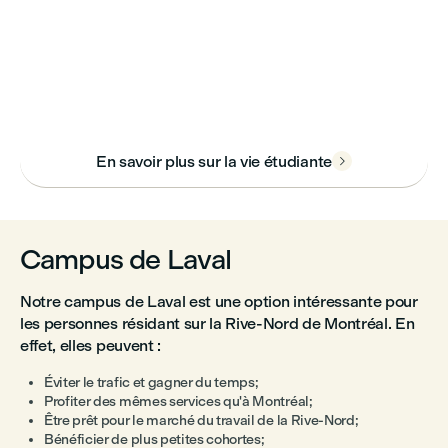
En savoir plus sur la vie étudiante

Campus de Laval
Notre campus de Laval est une option intéressante pour
les personnes résidant sur la Rive-Nord de Montréal. En
effet, elles peuvent :
Éviter le trafic et gagner du temps;
Profiter des mêmes services qu'à Montréal;
Être prêt pour le marché du travail de la Rive-Nord;
Bénéficier de plus petites cohortes;