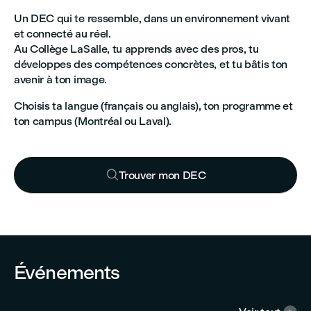
Un DEC qui te ressemble, dans un environnement vivant
et connecté au réel.
Au Collège LaSalle, tu apprends avec des pros, tu
développes des compétences concrètes, et tu bâtis ton
avenir à ton image.
Choisis ta langue (français ou anglais), ton programme et
ton campus (Montréal ou Laval).

Trouver mon DEC


Événements