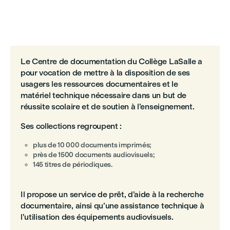
Le Centre de documentation du Collège LaSalle a
pour vocation de mettre à la disposition de ses
usagers les ressources documentaires et le
matériel technique nécessaire dans un but de
réussite scolaire et de soutien à l’enseignement.
Ses collections regroupent :
plus de 10 000 documents imprimés;
près de 1500 documents audiovisuels;
145 titres de périodiques.
Il propose un service de prêt, d’aide à la recherche
documentaire, ainsi qu’une assistance technique à
l’utilisation des équipements audiovisuels.