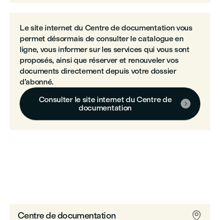
Le site internet du Centre de documentation vous
permet désormais de consulter le catalogue en
ligne, vous informer sur les services qui vous sont
proposés, ainsi que réserver et renouveler vos
documents directement depuis votre dossier
d’abonné.
Consulter le site internet du Centre de

documentation

Centre de documentation