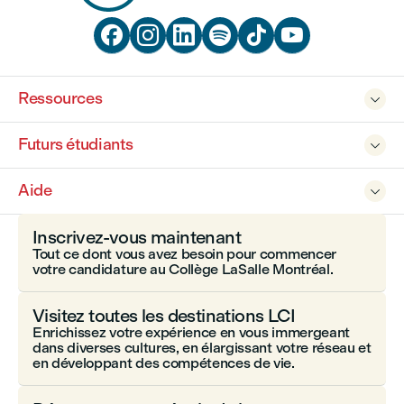






Ressources

Futurs étudiants

Aide

Inscrivez-vous maintenant
Tout ce dont vous avez besoin pour commencer
votre candidature au Collège LaSalle Montréal.
Visitez toutes les destinations LCI
Enrichissez votre expérience en vous immergeant
dans diverses cultures, en élargissant votre réseau et
en développant des compétences de vie.