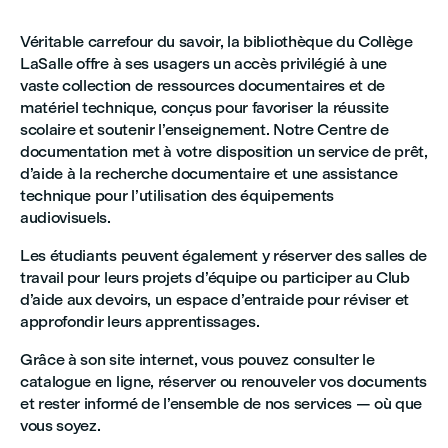
Véritable carrefour du savoir, la bibliothèque du Collège
LaSalle offre à ses usagers un accès privilégié à une
vaste collection de ressources documentaires et de
matériel technique, conçus pour favoriser la réussite
scolaire et soutenir l’enseignement. Notre Centre de
documentation met à votre disposition un service de prêt,
d’aide à la recherche documentaire et une assistance
technique pour l’utilisation des équipements
audiovisuels.
Les étudiants peuvent également y réserver des salles de
travail pour leurs projets d’équipe ou participer au Club
d’aide aux devoirs, un espace d’entraide pour réviser et
approfondir leurs apprentissages.
Grâce à son site internet, vous pouvez consulter le
catalogue en ligne, réserver ou renouveler vos documents
et rester informé de l’ensemble de nos services — où que
vous soyez.