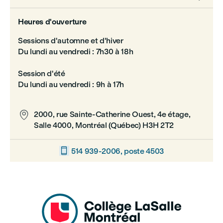
Heures d'ouverture
Sessions d'automne et d'hiver
Du lundi au vendredi : 7h30 à 18h
Session d'été
Du lundi au vendredi : 9h à 17h

2000, rue Sainte-Catherine Ouest, 4e étage,
Salle 4000, Montréal (Québec) H3H 2T2

514 939-2006, poste 4503