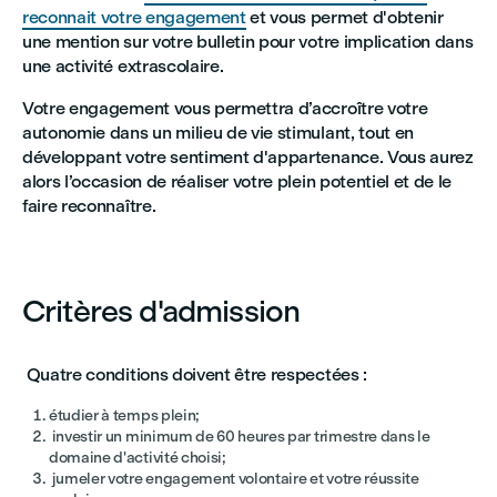
reconnait votre engagement
et vous permet d'obtenir
une mention sur votre bulletin pour votre implication dans
une activité extrascolaire.
Votre engagement vous permettra d’accroître votre
autonomie dans un milieu de vie stimulant, tout en
développant votre sentiment d'appartenance. Vous aurez
alors l’occasion de réaliser votre plein potentiel et de le
faire reconnaître.
Critères d'admission
Quatre conditions doivent être respectées :
étudier à temps plein;
investir un minimum de 60 heures par trimestre dans le
domaine d'activité choisi;
jumeler votre engagement volontaire et votre réussite