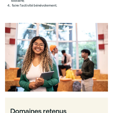
scolaire;
faire l'activité bénévolement.
Domaines retenus