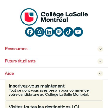






Ressources

Futurs étudiants

Aide

Inscrivez-vous maintenant
Tout ce dont vous avez besoin pour commencer
votre candidature au Collège LaSalle Montréal.
Visitez toutes les destinations LCI