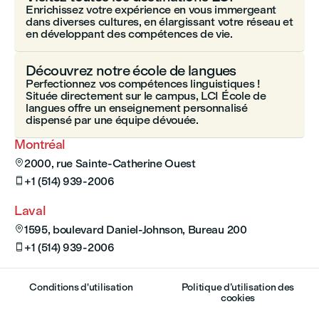
Enrichissez votre expérience en vous immergeant
dans diverses cultures, en élargissant votre réseau et
en développant des compétences de vie.
Découvrez notre école de langues
Perfectionnez vos compétences linguistiques !
Située directement sur le campus, LCI École de
langues offre un enseignement personnalisé
dispensé par une équipe dévouée.
Montréal
2000, rue Sainte-Catherine Ouest

+1 (514) 939-2006

Laval
1595, boulevard Daniel-Johnson, Bureau 200

+1 (514) 939-2006

Conditions d'utilisation
Politique d’utilisation des
cookies