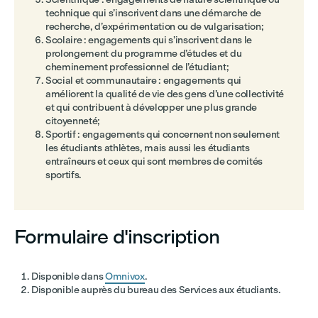
technique qui s’inscrivent dans une démarche de
recherche, d’expérimentation ou de vulgarisation;
Scolaire : engagements qui s’inscrivent dans le
prolongement du programme d’études et du
cheminement professionnel de l’étudiant;
Social et communautaire : engagements qui
améliorent la qualité de vie des gens d’une collectivité
et qui contribuent à développer une plus grande
citoyenneté;
Sportif : engagements qui concernent non seulement
les étudiants athlètes, mais aussi les étudiants
entraîneurs et ceux qui sont membres de comités
sportifs.
Formulaire d'inscription
Disponible dans
Omnivox
.
Disponible auprès du bureau des Services aux étudiants.