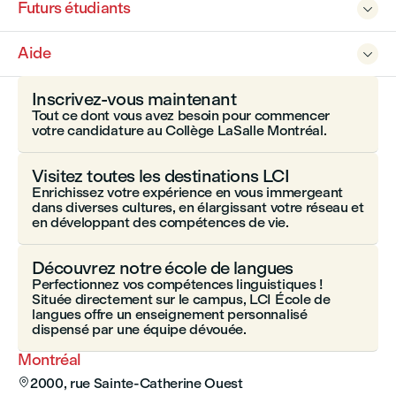
Futurs étudiants

Aide

Inscrivez-vous maintenant
Tout ce dont vous avez besoin pour commencer
votre candidature au Collège LaSalle Montréal.
Visitez toutes les destinations LCI
Enrichissez votre expérience en vous immergeant
dans diverses cultures, en élargissant votre réseau et
en développant des compétences de vie.
Découvrez notre école de langues
Perfectionnez vos compétences linguistiques !
Située directement sur le campus, LCI École de
langues offre un enseignement personnalisé
dispensé par une équipe dévouée.
Montréal
2000, rue Sainte-Catherine Ouest
