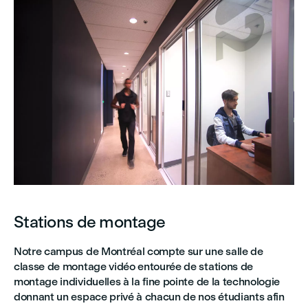
Stations de montage
Notre campus de Montréal compte sur une salle de
classe de montage vidéo entourée de stations de
montage individuelles à la fine pointe de la technologie
donnant un espace privé à chacun de nos étudiants afin