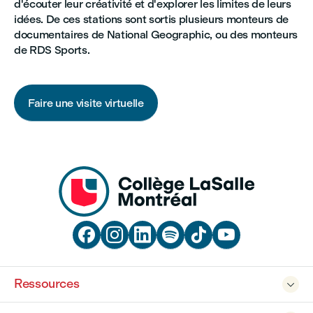
d'écouter leur créativité et d'explorer les limites de leurs
idées. De ces stations sont sortis plusieurs monteurs de
documentaires de National Geographic, ou des monteurs
de RDS Sports.
Faire une visite virtuelle






Ressources
