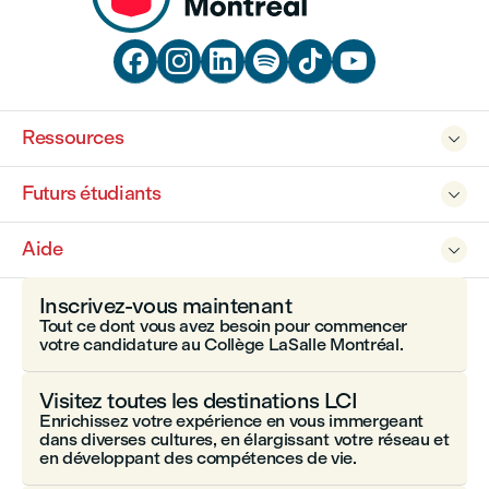






Ressources

Futurs étudiants

Aide

Inscrivez-vous maintenant
Tout ce dont vous avez besoin pour commencer
votre candidature au Collège LaSalle Montréal.
Visitez toutes les destinations LCI
Enrichissez votre expérience en vous immergeant
dans diverses cultures, en élargissant votre réseau et
en développant des compétences de vie.