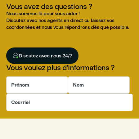
Vous avez des questions ?
Nous sommes là pour vous aider !
Discutez avec nos agents en direct ou laissez vos
coordonnées et nous vous répondrons dès que possible.

Discutez avec nous 24/7
Vous voulez plus d’informations ?
Prénom
Nom
Courriel