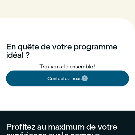
En quête de votre programme
idéal ?
Trouvons-le ensemble !
Contactez-nous

Profitez au maximum de votre