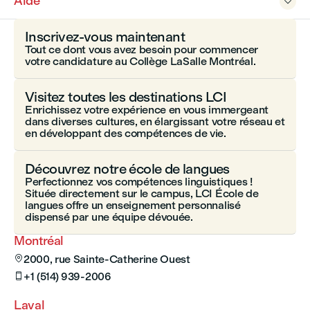
Aide

Inscrivez-vous maintenant
Tout ce dont vous avez besoin pour commencer
votre candidature au Collège LaSalle Montréal.
Visitez toutes les destinations LCI
Enrichissez votre expérience en vous immergeant
dans diverses cultures, en élargissant votre réseau et
en développant des compétences de vie.
Découvrez notre école de langues
Perfectionnez vos compétences linguistiques !
Située directement sur le campus, LCI École de
langues offre un enseignement personnalisé
dispensé par une équipe dévouée.
Montréal
2000, rue Sainte-Catherine Ouest

+1 (514) 939-2006

Laval