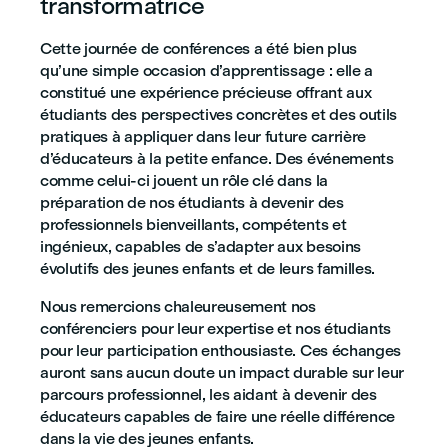
transformatrice
Cette journée de conférences a été bien plus
qu’une simple occasion d’apprentissage : elle a
constitué une expérience précieuse offrant aux
étudiants des perspectives concrètes et des outils
pratiques à appliquer dans leur future carrière
d’éducateurs à la petite enfance. Des événements
comme celui-ci jouent un rôle clé dans la
préparation de nos étudiants à devenir des
professionnels bienveillants, compétents et
ingénieux, capables de s’adapter aux besoins
évolutifs des jeunes enfants et de leurs familles.
Nous remercions chaleureusement nos
conférenciers pour leur expertise et nos étudiants
pour leur participation enthousiaste. Ces échanges
auront sans aucun doute un impact durable sur leur
parcours professionnel, les aidant à devenir des
éducateurs capables de faire une réelle différence
dans la vie des jeunes enfants.