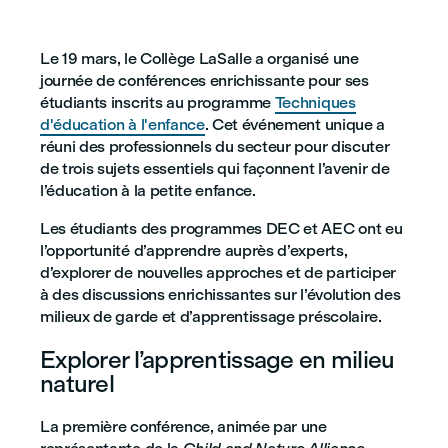
Le 19 mars, le Collège LaSalle a organisé une
journée de conférences enrichissante pour ses
étudiants inscrits au programme
Techniques
d'éducation à l'enfance
. Cet événement unique a
réuni des professionnels du secteur pour discuter
de trois sujets essentiels qui façonnent l’avenir de
l’éducation à la petite enfance.
Les étudiants des programmes DEC et AEC ont eu
l’opportunité d’apprendre auprès d’experts,
d’explorer de nouvelles approches et de participer
à des discussions enrichissantes sur l’évolution des
milieux de garde et d’apprentissage préscolaire.
Explorer l’apprentissage en milieu
naturel
La première conférence, animée par une