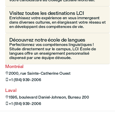
Visitez toutes les destinations LCI
Enrichissez votre expérience en vous immergeant
dans diverses cultures, en élargissant votre réseau et
en développant des compétences de vie.
Découvrez notre école de langues
Perfectionnez vos compétences linguistiques !
Située directement sur le campus, LCI École de
langues offre un enseignement personnalisé
dispensé par une équipe dévouée.
Montréal
2000, rue Sainte-Catherine Ouest

+1 (514) 939-2006

Laval
1595, boulevard Daniel-Johnson, Bureau 200

+1 (514) 939-2006
