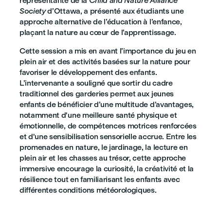
représentante de la
Child and Nature Alliance
Society
d’Ottawa, a présenté aux étudiants une
approche alternative de l’éducation à l’enfance,
plaçant la nature au cœur de l’apprentissage.
Cette session a mis en avant l’importance du jeu en
plein air et des activités basées sur la nature pour
favoriser le développement des enfants.
L’intervenante a souligné que sortir du cadre
traditionnel des garderies permet aux jeunes
enfants de bénéficier d’une multitude d’avantages,
notamment d'une meilleure santé physique et
émotionnelle, de compétences motrices renforcées
et d'une sensibilisation sensorielle accrue. Entre les
promenades en nature, le jardinage, la lecture en
plein air et les chasses au trésor, cette approche
immersive encourage la curiosité, la créativité et la
résilience tout en familiarisant les enfants avec
différentes conditions météorologiques.