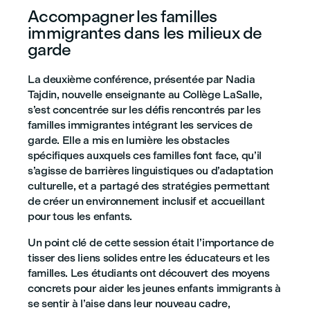
Accompagner les familles
immigrantes dans les milieux de
garde
La deuxième conférence, présentée par Nadia
Tajdin, nouvelle enseignante au Collège LaSalle,
s’est concentrée sur les défis rencontrés par les
familles immigrantes intégrant les services de
garde. Elle a mis en lumière les obstacles
spécifiques auxquels ces familles font face, qu’il
s’agisse de barrières linguistiques ou d’adaptation
culturelle, et a partagé des stratégies permettant
de créer un environnement inclusif et accueillant
pour tous les enfants.
Un point clé de cette session était l’importance de
tisser des liens solides entre les éducateurs et les
familles. Les étudiants ont découvert des moyens
concrets pour aider les jeunes enfants immigrants à
se sentir à l’aise dans leur nouveau cadre,