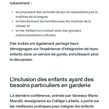
notamment :
en proposant des activités de jeu ne nécessitant pas la
maîtrise de la langue;
en familiarisant les familles avec les routines de la
classe; et
en les mettant en contact avec des groupes
communautaires culturels.
Des invités ont également partagé leurs
témoignages sur l’expérience d’intégration de leurs
enfants dans un service de garde, enrichissant ainsi
la discussion.
L’inclusion des enfants ayant des
besoins particuliers en garderie
La dernière conférence, animée par Vanessa-Maria
Mazzilli, enseignante au Collège LaSalle, a porté sur
les meilleures pratiques pour intégrer les enfants