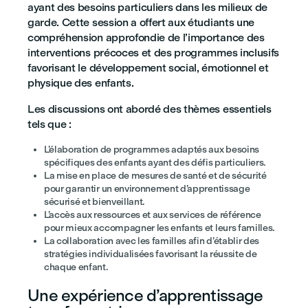
ayant des besoins particuliers dans les milieux de
garde. Cette session a offert aux étudiants une
compréhension approfondie de l’importance des
interventions précoces et des programmes inclusifs
favorisant le développement social, émotionnel et
physique des enfants.
Les discussions ont abordé des thèmes essentiels
tels que :
L’élaboration de programmes adaptés aux besoins
spécifiques des enfants ayant des défis particuliers.
La mise en place de mesures de santé et de sécurité
pour garantir un environnement d’apprentissage
sécurisé et bienveillant.
L’accès aux ressources et aux services de référence
pour mieux accompagner les enfants et leurs familles.
La collaboration avec les familles afin d’établir des
stratégies individualisées favorisant la réussite de
chaque enfant.
Une expérience d’apprentissage