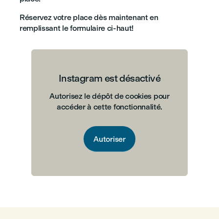
Réservez votre place dès maintenant en
remplissant le formulaire ci-haut!
Instagram est désactivé
Autorisez le dépôt de cookies pour
accéder à cette fonctionnalité.
Autoriser