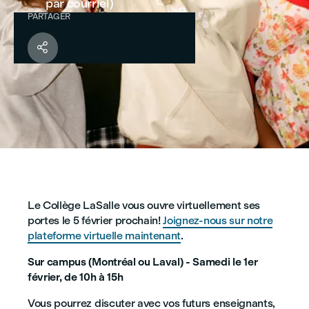
par courriel)
PARTAGER

Le Collège LaSalle vous ouvre virtuellement ses
portes le 5 février prochain!
Joignez-nous sur notre
plateforme virtuelle maintenant
.
Sur campus (Montréal ou Laval) - Samedi le 1er
février, de 10h à 15h
Vous pourrez discuter avec vos futurs enseignants,