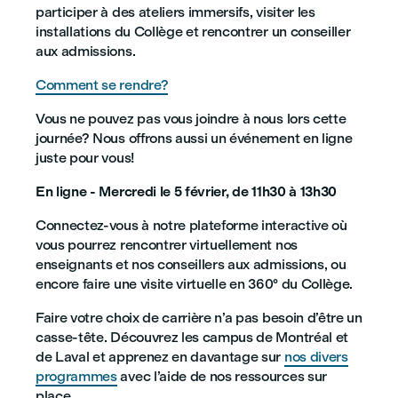
participer à des ateliers immersifs, visiter les
installations du Collège et rencontrer un conseiller
aux admissions.
Comment se rendre?
Vous ne pouvez pas vous joindre à nous lors cette
journée? Nous offrons aussi un événement en ligne
juste pour vous!
En ligne - Mercredi le 5 février, de 11h30 à 13h30
Connectez-vous à notre plateforme interactive où
vous pourrez rencontrer virtuellement nos
enseignants et nos conseillers aux admissions, ou
encore faire une visite virtuelle en 360° du Collège.
Faire votre choix de carrière n’a pas besoin d’être un
casse-tête. Découvrez les campus de Montréal et
de Laval et apprenez en davantage sur
nos divers
programmes
avec l’aide de nos ressources sur
place.