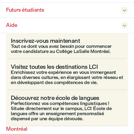
Futurs étudiants

Aide

Inscrivez-vous maintenant
Tout ce dont vous avez besoin pour commencer
votre candidature au Collège LaSalle Montréal.
Visitez toutes les destinations LCI
Enrichissez votre expérience en vous immergeant
dans diverses cultures, en élargissant votre réseau et
en développant des compétences de vie.
Découvrez notre école de langues
Perfectionnez vos compétences linguistiques !
Située directement sur le campus, LCI École de
langues offre un enseignement personnalisé
dispensé par une équipe dévouée.
Montréal