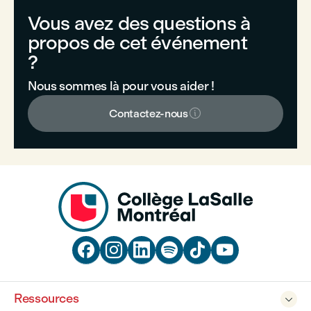
Vous avez des questions à
propos de cet événement
?
Nous sommes là pour vous aider !

Contactez-nous






Ressources
