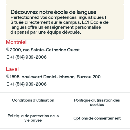
Découvrez notre école de langues
Perfectionnez vos compétences linguistiques !
Située directement sur le campus, LCI École de
langues offre un enseignement personnalisé
dispensé par une équipe dévouée.
Montréal
2000, rue Sainte-Catherine Ouest

+1 (514) 939-2006

Laval
1595, boulevard Daniel-Johnson, Bureau 200

+1 (514) 939-2006

Conditions d'utilisation
Politique d’utilisation des
cookies
Politique de protection de la
Options de consentement
vie privée