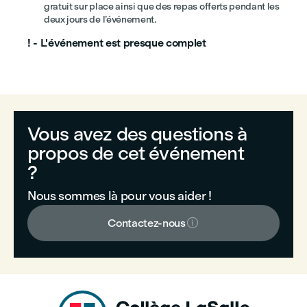
gratuit sur place ainsi que des repas offerts pendant les
deux jours de l’événement.
! - L'événement est presque complet
Vous avez des questions à
propos de cet événement
?
Nous sommes là pour vous aider !

Contactez-nous