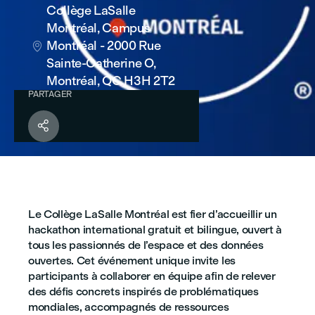
Collège LaSalle
Montréal, Campus
Montréal - 2000 Rue

Sainte-Catherine O,
Montréal, QC H3H 2T2
PARTAGER

Le Collège LaSalle Montréal est fier d’accueillir un
hackathon international gratuit et bilingue, ouvert à
tous les passionnés de l’espace et des données
ouvertes. Cet événement unique invite les
participants à collaborer en équipe afin de relever
des défis concrets inspirés de problématiques
mondiales, accompagnés de ressources