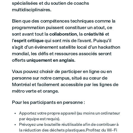
spécialisées et du soutien de coachs
multidisciplinaires.
Bien que des compétences techniques comme la
programmation puissent constituer un atout, ce
sont avant tout la
collaboration
, la
créativité
et
l’
esprit critique
qui sont mis de l’avant. Puisqu’il
s’agit d’un événement satellite local d’un hackathon
mondial, les défis et ressources associés seront
offerts
uniquement en anglais
.
Vous pouvez choisir de participer en ligne ou en
personne sur notre campus, situé au cœur de
Montréal et facilement accessible par les lignes de
métro verte et orange.
Pour les participants en personne :
Apportez votre propre appareil (au moins un ordinateur
par équipe est requis).
Prévoyez une bouteille réutilisable afin de contribuer à
la réduction des déchets plastiques.Profitez du Wi-Fi