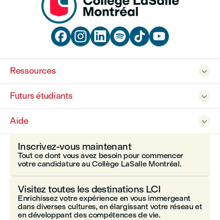






Ressources

Futurs étudiants

Aide

Inscrivez-vous maintenant
Tout ce dont vous avez besoin pour commencer
votre candidature au Collège LaSalle Montréal.
Visitez toutes les destinations LCI
Enrichissez votre expérience en vous immergeant
dans diverses cultures, en élargissant votre réseau et
en développant des compétences de vie.