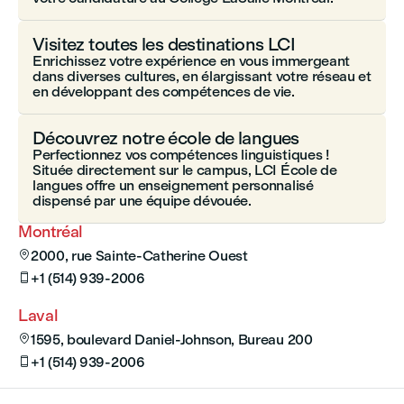
Visitez toutes les destinations LCI
Enrichissez votre expérience en vous immergeant
dans diverses cultures, en élargissant votre réseau et
en développant des compétences de vie.
Découvrez notre école de langues
Perfectionnez vos compétences linguistiques !
Située directement sur le campus, LCI École de
langues offre un enseignement personnalisé
dispensé par une équipe dévouée.
Montréal
2000, rue Sainte-Catherine Ouest

+1 (514) 939-2006

Laval
1595, boulevard Daniel-Johnson, Bureau 200

+1 (514) 939-2006
