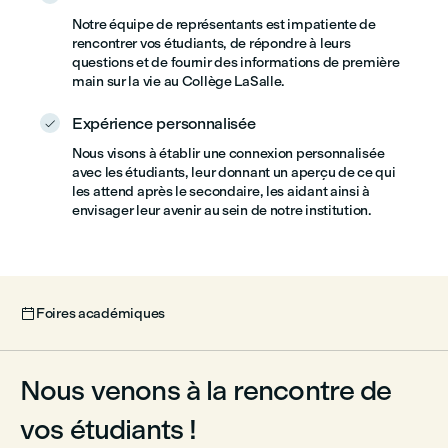
Notre équipe de représentants est impatiente de
rencontrer vos étudiants, de répondre à leurs
questions et de fournir des informations de première
main sur la vie au Collège LaSalle.
Expérience personnalisée

Nous visons à établir une connexion personnalisée
avec les étudiants, leur donnant un aperçu de ce qui
les attend après le secondaire, les aidant ainsi à
envisager leur avenir au sein de notre institution.
Foires académiques

Nous venons à la rencontre de
vos étudiants !