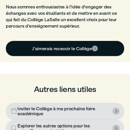
Nous sommes enthousiastes à l'idée d'engager des
échanges avec vos étudiants et de mettre en avant ce
qui fait du Collège LaSalle un excellent choix pour leur
parcours d'enseignement supérieur.
J'aimerais recevoir le Collège

Autres liens utiles
Inviter le Collège à ma prochaine foire


académique
Explorer les autres options pour les

