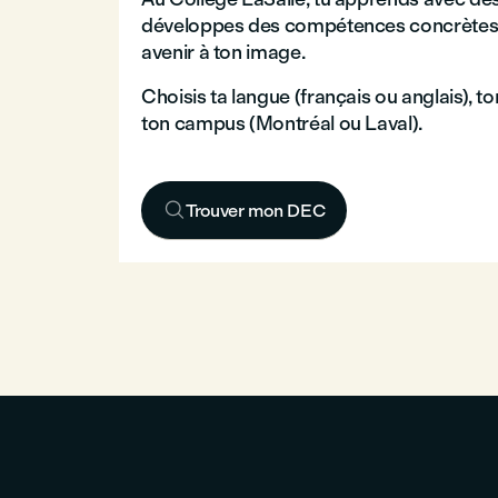
développes des compétences concrètes, e
avenir à ton image.
Choisis ta langue (français ou anglais), 
ton campus (Montréal ou Laval).

Trouver mon DEC